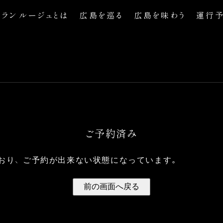
トランルージュとは
広島を巡る
広島を味わう
運行
ご予約済み
おり、ご予約が出来ない状態になっています。