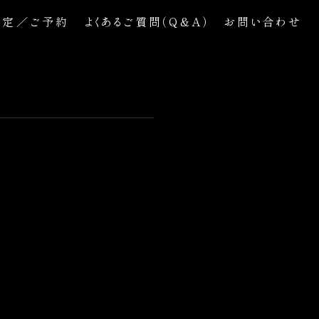
予定／ご予約
よくあるご質問（Q&A）
お問い合わせ